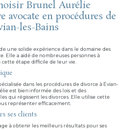
hoisir Brunel Aurélie
e avocate en procédures de
vian-les-Bains
de une solide expérience dans le domaine des
e. Elle a aidé de nombreuses personnes à
cette étape difficile de leur vie.
ique
écialisée dans les procédures de divorce à Évian-
élie est bien informée des lois et des
s qui régissent les divorces. Elle utilise cette
us représenter efficacement.
s ses clients
ge à obtenir les meilleurs résultats pour ses