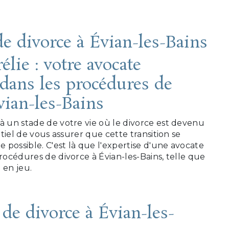
e divorce à Évian-les-Bains
lie : votre avocate
 dans les procédures de
vian-les-Bains
à un stade de votre vie où le divorce est devenu
entiel de vous assurer que cette transition se
e possible. C'est là que l'expertise d'une avocate
procédures de divorce à Évian-les-Bains, telle que
 en jeu.
de divorce à Évian-les-