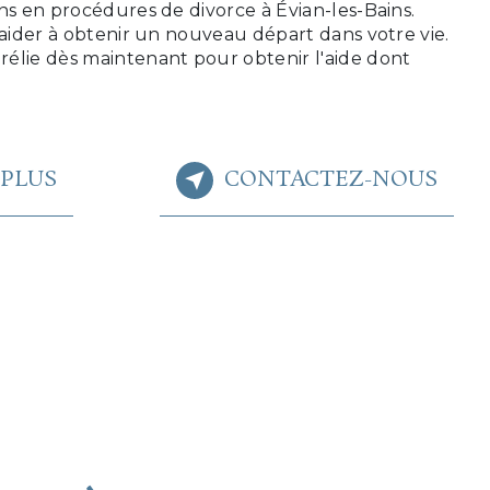
ns en procédures de divorce à Évian-les-Bains.
 aider à obtenir un nouveau départ dans votre vie.
élie dès maintenant pour obtenir l'aide dont
 PLUS
CONTACTEZ-NOUS