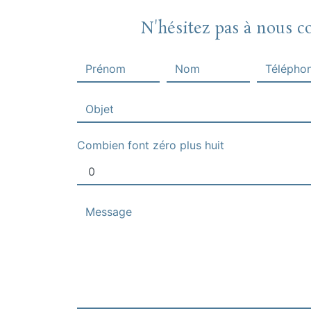
N'hésitez pas à nous c
Combien font zéro plus huit