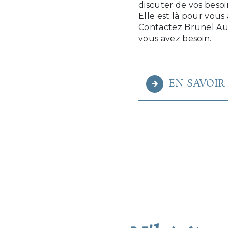
discuter de vos besoi
Elle est là pour vous
Contactez Brunel Aur
vous avez besoin.
EN SAVOIR