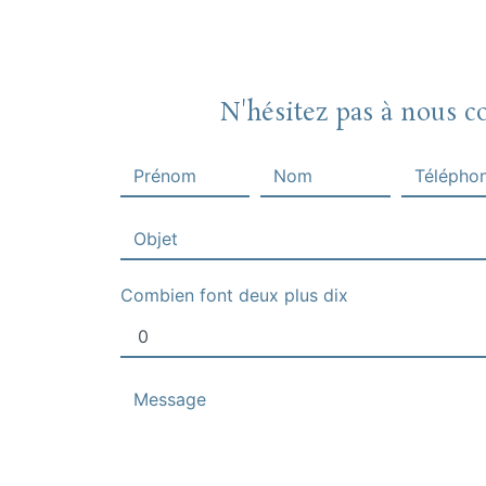
N'hésitez pas à nous c
Combien font deux plus dix