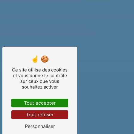
Ce site utilise des cookies
et vous donne le contrôle
sur ceux que vous
souhaitez activer
Tout accepter
Tout refuser
Personnaliser