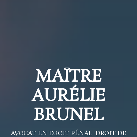
MAÎTRE
AURÉLIE
BRUNEL
AVOCAT EN DROIT PÉNAL, DROIT DE