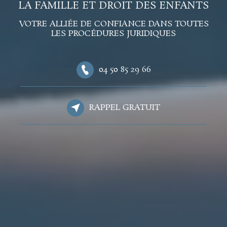
LA FAMILLE ET DROIT DES ENFANTS
VOTRE ALLIÉE DE CONFIANCE DANS TOUTES
LES PROCÉDURES JURIDIQUES
04 50 85 29 66
RAPPEL GRATUIT