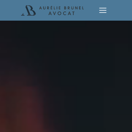
Panneau de gestion des cookies