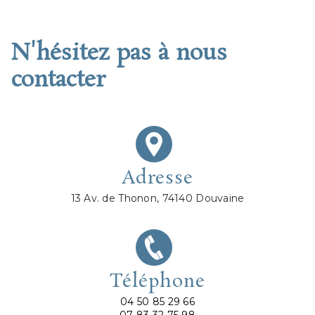
N'hésitez pas à nous
contacter
Adresse
13 Av. de Thonon, 74140 Douvaine
Téléphone
04 50 85 29 66