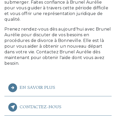
submerger. Faites confiance à Brunel Aurélie
pour vous guider à travers cette période difficile
et vous offrir une représentation juridique de
qualité.
Prenez rendez-vous dès aujourd'hui avec Brunel
Aurélie pour discuter de vos besoins en
procédures de divorce à Bonneville. Elle est là
pour vous aider à obtenir un nouveau départ
dans votre vie. Contactez Brunel Aurélie dès
maintenant pour obtenir l'aide dont vous avez
besoin.
EN SAVOIR PLUS
CONTACTEZ-NOUS