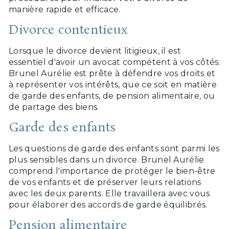
manière rapide et efficace.
Divorce contentieux
Lorsque le divorce devient litigieux, il est
essentiel d'avoir un avocat compétent à vos côtés.
Brunel Aurélie est prête à défendre vos droits et
à représenter vos intérêts, que ce soit en matière
de garde des enfants, de pension alimentaire, ou
de partage des biens.
Garde des enfants
Les questions de garde des enfants sont parmi les
plus sensibles dans un divorce. Brunel Aurélie
comprend l'importance de protéger le bien-être
de vos enfants et de préserver leurs relations
avec les deux parents. Elle travaillera avec vous
pour élaborer des accords de garde équilibrés.
Pension alimentaire