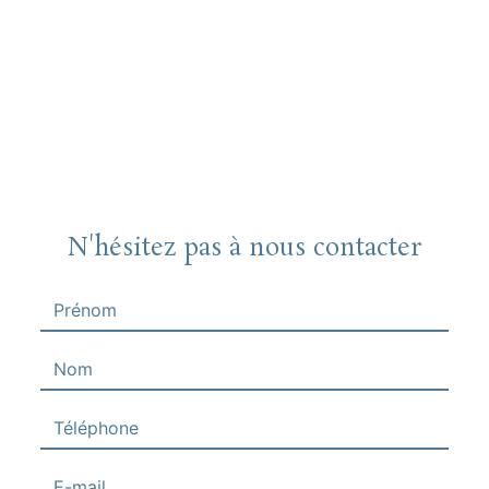
N'hésitez pas à nous contacter