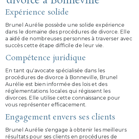
divorce à Bonneville
Expérience solide
Brunel Aurélie possède une solide expérience
dans le domaine des procédures de divorce. Elle
a aidé de nombreuses personnes à traverser avec
succès cette étape difficile de leur vie.
Compétence juridique
En tant qu'avocate spécialisée dans les
procédures de divorce à Bonneville, Brunel
Aurélie est bien informée des lois et des
réglementations locales qui régissent les
divorces. Elle utilise cette connaissance pour
vous représenter efficacement.
Engagement envers ses clients
Brunel Aurélie s'engage à obtenir les meilleurs
résultats pour ses clients en procédures de