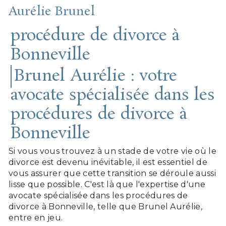
Aurélie Brunel
procédure de divorce à
Bonneville
Brunel Aurélie : votre
avocate spécialisée dans les
procédures de divorce à
Bonneville
Si vous vous trouvez à un stade de votre vie où le
divorce est devenu inévitable, il est essentiel de
vous assurer que cette transition se déroule aussi
lisse que possible. C'est là que l'expertise d'une
avocate spécialisée dans les procédures de
divorce à Bonneville, telle que Brunel Aurélie,
entre en jeu.