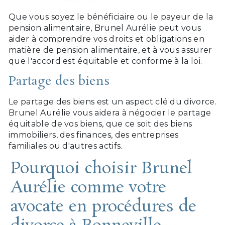
Que vous soyez le bénéficiaire ou le payeur de la
pension alimentaire, Brunel Aurélie peut vous
aider à comprendre vos droits et obligations en
matière de pension alimentaire, et à vous assurer
que l'accord est équitable et conforme à la loi.
Partage des biens
Le partage des biens est un aspect clé du divorce.
Brunel Aurélie vous aidera à négocier le partage
équitable de vos biens, que ce soit des biens
immobiliers, des finances, des entreprises
familiales ou d'autres actifs.
Pourquoi choisir Brunel
Aurélie comme votre
avocate en procédures de