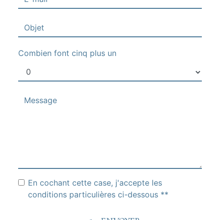
Combien font cinq plus un
En cochant cette case, j'accepte les
conditions particulières ci-dessous **