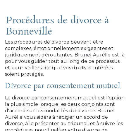
Procédures de divorce à
Bonneville
Les procédures de divorce peuvent être
complexes, émotionnellement exigeantes et
juridiquement déroutantes. Brunel Aurélie est là
pour vous guider tout au long de ce processus
et pour veiller à ce que vos droits et intérêts
soient protégés.
Divorce par consentement mutuel
Le divorce par consentement mutuel est l'option
la plus simple lorsque les deux conjoints sont
d'accord sur les modalités du divorce. Brunel
Aurélie vous aidera à rédiger un accord de
divorce, à le présenter au tribunal, et à suivre les
procédures pour finaliser votre divorce de