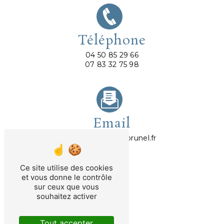
Téléphone
04 50 85 29 66
07 83 32 75 98
Email
abrunel@avocatbrunel.fr
Ce site utilise des cookies
et vous donne le contrôle
sur ceux que vous
souhaitez activer
Tout accepter