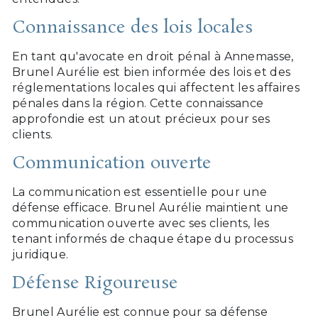
Connaissance des lois locales
En tant qu'avocate en droit pénal à Annemasse,
Brunel Aurélie est bien informée des lois et des
réglementations locales qui affectent les affaires
pénales dans la région. Cette connaissance
approfondie est un atout précieux pour ses
clients.
Communication ouverte
La communication est essentielle pour une
défense efficace. Brunel Aurélie maintient une
communication ouverte avec ses clients, les
tenant informés de chaque étape du processus
juridique.
Défense Rigoureuse
Brunel Aurélie est connue pour sa défense