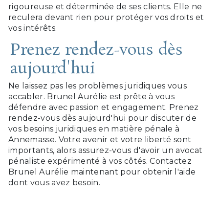
rigoureuse et déterminée de ses clients. Elle ne
reculera devant rien pour protéger vos droits et
vos intérêts.
Prenez rendez-vous dès
aujourd'hui
Ne laissez pas les problèmes juridiques vous
accabler. Brunel Aurélie est prête à vous
défendre avec passion et engagement. Prenez
rendez-vous dès aujourd'hui pour discuter de
vos besoins juridiques en matière pénale à
Annemasse. Votre avenir et votre liberté sont
importants, alors assurez-vous d'avoir un avocat
pénaliste expérimenté à vos côtés. Contactez
Brunel Aurélie maintenant pour obtenir l'aide
dont vous avez besoin.