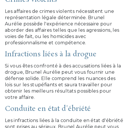
Les affaires de crimes violents nécessitent une
représentation légale déterminée. Brunel
Aurélie possède l'expérience nécessaire pour
aborder des affaires telles que les agressions, les
voies de fait, ou les homicides avec
professionnalisme et compétence.
Infractions liées à la drogue
Si vous êtes confronté à des accusations liées à la
drogue, Brunel Aurélie peut vous fournir une
défense solide. Elle comprend les nuances des
lois sur les stupéfiants et saura travailler pour
obtenir les meilleurs résultats possibles pour
votre affaire.
Conduite en état d'ébriété
Les infractions liées à la conduite en état d'ébriété
sont prises au sérieux. Brunel Aurélie peut vous