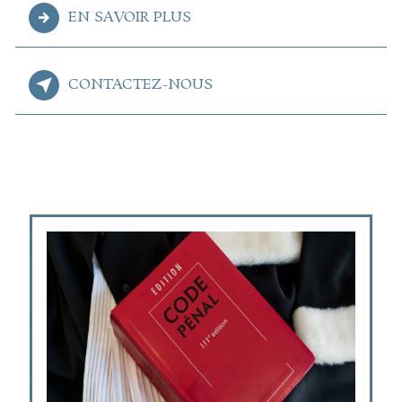
EN SAVOIR PLUS
CONTACTEZ-NOUS