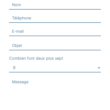
Combien font deux plus sept