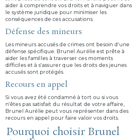
aider à comprendre vos droits et à naviguer dans
le système juridique pour minimiser les
conséquences de ces accusations.
Défense des mineurs
Les mineurs accusés de crimes ont besoin d'une
défense spécifique. Brunel Aurélie est prête à
aider les familles à traverser ces moments
difficiles et à s'assurer que les droits des jeunes
accusés sont protégés.
Recours en appel
Si vous avez été condamné à tort ou si vous
n'êtes pas satisfait du résultat de votre affaire,
Brunel Aurélie peut vous représenter dans des
recours en appel pour faire valoir vos droits.
Pourquoi choisir Brunel