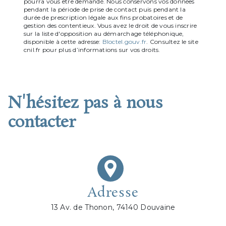
pourra vous être demandé. Nous conservons vos données
pendant la période de prise de contact puis pendant la
durée de prescription légale aux fins probatoires et de
gestion des contentieux. Vous avez le droit de vous inscrire
sur la liste d'opposition au démarchage téléphonique,
disponible à cette adresse:
Bloctel.gouv.fr
. Consultez le site
cnil.fr pour plus d’informations sur vos droits.
N'hésitez pas à nous
contacter
Adresse
13 Av. de Thonon, 74140 Douvaine