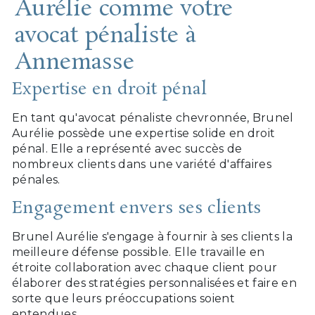
Aurélie comme votre
avocat pénaliste à
Annemasse
Expertise en droit pénal
En tant qu'avocat pénaliste chevronnée, Brunel
Aurélie possède une expertise solide en droit
pénal. Elle a représenté avec succès de
nombreux clients dans une variété d'affaires
pénales.
Engagement envers ses clients
Brunel Aurélie s'engage à fournir à ses clients la
meilleure défense possible. Elle travaille en
étroite collaboration avec chaque client pour
élaborer des stratégies personnalisées et faire en
sorte que leurs préoccupations soient
entendues.