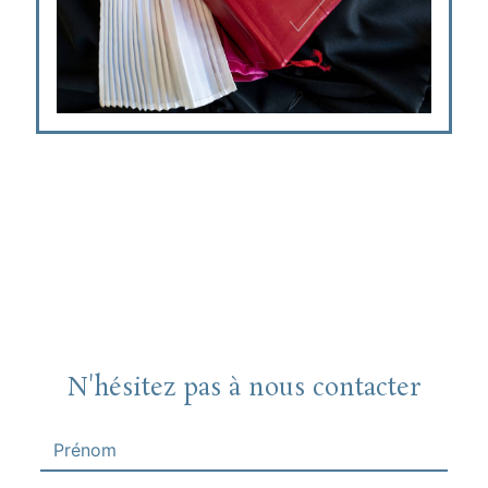
N'hésitez pas à nous contacter