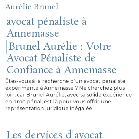
Aurélie Brunel
avocat pénaliste à
Annemasse
Brunel Aurélie : Votre
Avocat Pénaliste de
Confiance à Annemasse
Êtes-vous à la recherche d'un avocat pénaliste
expérimenté à Annemasse ? Ne cherchez plus
loin, car Brunel Aurélie, avec sa solide expérience
en droit pénal, est là pour vous offrir une
représentation juridique inégalée.
Les dervices d'avocat