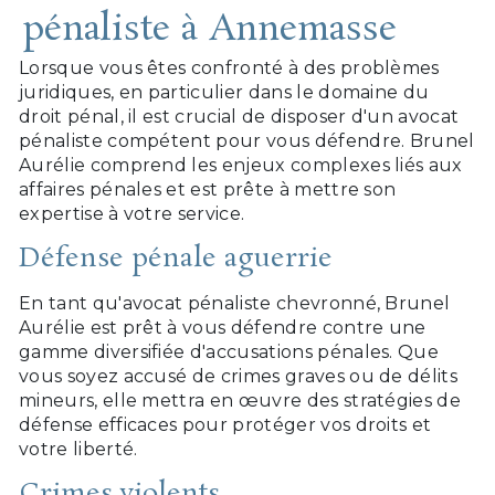
pénaliste à Annemasse
Lorsque vous êtes confronté à des problèmes
juridiques, en particulier dans le domaine du
droit pénal, il est crucial de disposer d'un avocat
pénaliste compétent pour vous défendre. Brunel
Aurélie comprend les enjeux complexes liés aux
affaires pénales et est prête à mettre son
expertise à votre service.
Défense pénale aguerrie
En tant qu'avocat pénaliste chevronné, Brunel
Aurélie est prêt à vous défendre contre une
gamme diversifiée d'accusations pénales. Que
vous soyez accusé de crimes graves ou de délits
mineurs, elle mettra en œuvre des stratégies de
défense efficaces pour protéger vos droits et
votre liberté.
Crimes violents