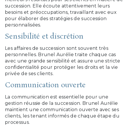
succession. Elle écoute attentivement leurs
besoins et préoccupations, travaillant avec eux
pour élaborer des stratégies de succession
personnalisées.
Sensibilité et discrétion
Les affaires de succession sont souvent très
personnelles. Brunel Aurélie traite chaque cas
avec une grande sensibilité et assure une stricte
confidentialité pour protéger les droits et la vie
privée de ses clients.
Communication ouverte
La communication est essentielle pour une
gestion réussie de la succession. Brunel Aurélie
maintient une communication ouverte avec ses
clients, les tenant informés de chaque étape du
processus.