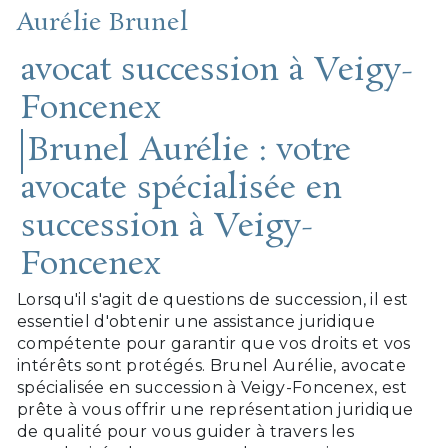
Aurélie Brunel
avocat succession à Veigy-
Foncenex
Brunel Aurélie : votre
avocate spécialisée en
succession à Veigy-
Foncenex
Lorsqu'il s'agit de questions de succession, il est
essentiel d'obtenir une assistance juridique
compétente pour garantir que vos droits et vos
intérêts sont protégés. Brunel Aurélie, avocate
spécialisée en succession à Veigy-Foncenex, est
prête à vous offrir une représentation juridique
de qualité pour vous guider à travers les