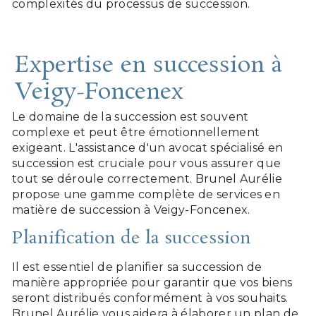
complexités du processus de succession.
Expertise en succession à
Veigy-Foncenex
Le domaine de la succession est souvent
complexe et peut être émotionnellement
exigeant. L'assistance d'un avocat spécialisé en
succession est cruciale pour vous assurer que
tout se déroule correctement. Brunel Aurélie
propose une gamme complète de services en
matière de succession à Veigy-Foncenex.
Planification de la succession
Il est essentiel de planifier sa succession de
manière appropriée pour garantir que vos biens
seront distribués conformément à vos souhaits.
Brunel Aurélie vous aidera à élaborer un plan de