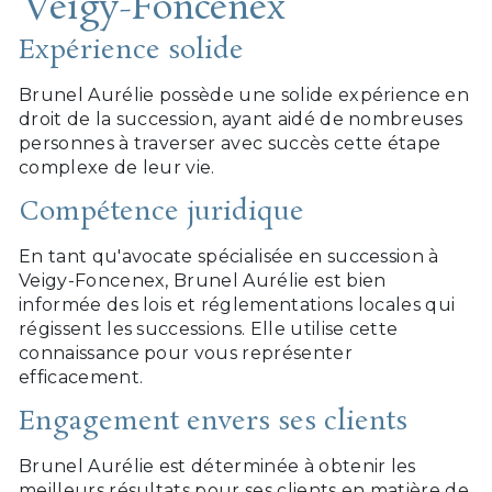
Veigy-Foncenex
Expérience solide
Brunel Aurélie possède une solide expérience en
droit de la succession, ayant aidé de nombreuses
personnes à traverser avec succès cette étape
complexe de leur vie.
Compétence juridique
En tant qu'avocate spécialisée en succession à
Veigy-Foncenex, Brunel Aurélie est bien
informée des lois et réglementations locales qui
régissent les successions. Elle utilise cette
connaissance pour vous représenter
efficacement.
Engagement envers ses clients
Brunel Aurélie est déterminée à obtenir les
meilleurs résultats pour ses clients en matière de