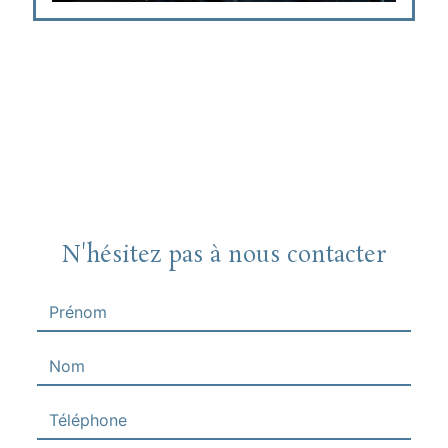
N'hésitez pas à nous contacter