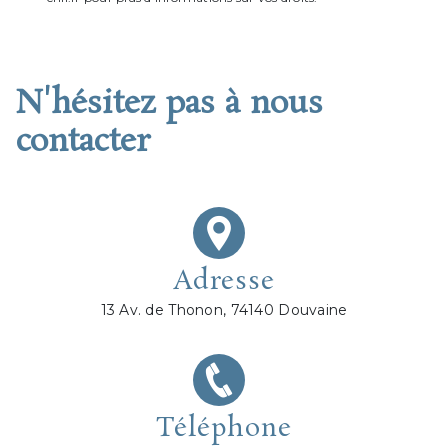
N'hésitez pas à nous
contacter
Adresse
13 Av. de Thonon, 74140 Douvaine
Téléphone