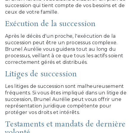
succession qui tient compte de vos besoins et de
ceux de votre famille.
Exécution de la succession
Après le décès d'un proche, l'exécution de la
succession peut être un processus complexe.
Brunel Aurélie vous guidera tout au long du
processus, veillant à ce que tous les actifs soient
correctement gérés et distribués.
Litiges de succession
Les litiges de succession sont malheureusement
fréquents. Si vous êtes impliqué dans un litige de
succession, Brunel Aurélie peut vous offrir une
représentation juridique compétente pour
protéger vos droits et intérêts.
Testaments et mandats de dernière
volonté