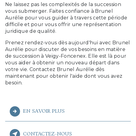
Ne laissez pas les complexités de la succession
vous submerger. Faites confiance à Brunel
Aurélie pour vous guider à travers cette période
difficile et pour vous offrir une représentation
juridique de qualité.
Prenez rendez-vous dès aujourd'hui avec Brunel
Aurélie pour discuter de vos besoins en matière
de succession à Veigy-Foncenex. Elle est là pour
vous aider à obtenir un nouveau départ dans
votre vie. Contactez Brunel Aurélie dès
maintenant pour obtenir l'aide dont vous avez
besoin.
EN SAVOIR PLUS
CONTACTEZ-NOUS