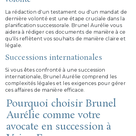
La rédaction d'un testament ou d'un mandat de
dernière volonté est une étape cruciale dans la
planification successorale. Brunel Aurélie vous
aidera à rédiger ces documents de manière à ce
qu'ils reflètent vos souhaits de manière claire et
légale.
Successions internationales
Si vous êtes confronté à une succession
internationale, Brunel Aurélie comprend les
complexités légales et les exigences pour gérer
ces affaires de manière efficace.
Pourquoi choisir Brunel
Aurélie comme votre
avocate en succession à