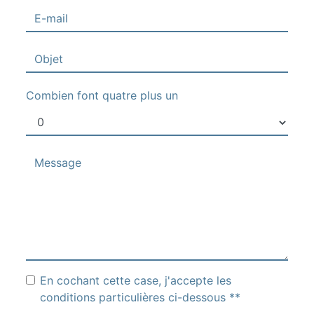
Combien font quatre plus un
En cochant cette case, j'accepte les
conditions particulières ci-dessous **