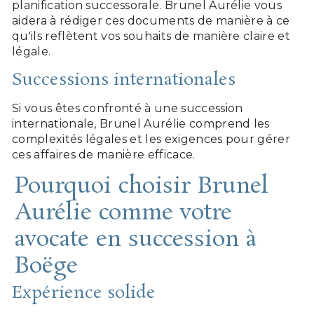
planification successorale. Brunel Aurélie vous
aidera à rédiger ces documents de manière à ce
qu'ils reflètent vos souhaits de manière claire et
légale.
Successions internationales
Si vous êtes confronté à une succession
internationale, Brunel Aurélie comprend les
complexités légales et les exigences pour gérer
ces affaires de manière efficace.
Pourquoi choisir Brunel
Aurélie comme votre
avocate en succession à
Boëge
Expérience solide