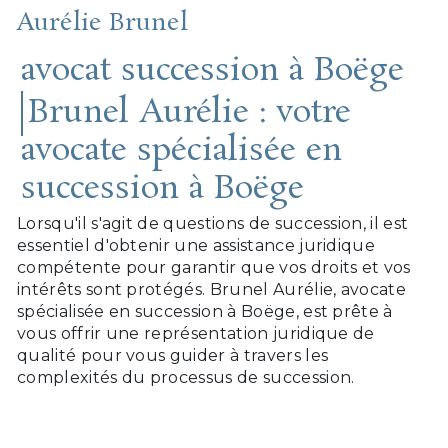
Aurélie Brunel
avocat succession à Boëge
Brunel Aurélie : votre
avocate spécialisée en
succession à Boëge
Lorsqu'il s'agit de questions de succession, il est
essentiel d'obtenir une assistance juridique
compétente pour garantir que vos droits et vos
intérêts sont protégés. Brunel Aurélie, avocate
spécialisée en succession à Boëge, est prête à
vous offrir une représentation juridique de
qualité pour vous guider à travers les
complexités du processus de succession.