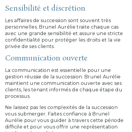
Sensibilité et discrétion
Les affaires de succession sont souvent très
personnelles. Brunel Aurélie traite chaque cas
avec une grande sensibilité et assure une stricte
confidentialité pour protéger les droits et la vie
privée de ses clients.
Communication ouverte
La communication est essentielle pour une
gestion réussie de la succession. Brunel Aurélie
maintient une communication ouverte avec ses
clients, les tenant informés de chaque étape du
processus.
Ne laissez pas les complexités de la succession
vous submerger. Faites confiance à Brunel
Aurélie pour vous guider à travers cette période
difficile et pour vous offrir une représentation