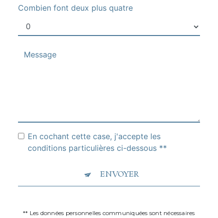
Combien font deux plus quatre
En cochant cette case, j'accepte les
conditions particulières ci-dessous **
ENVOYER
** Les données personnelles communiquées sont nécessaires