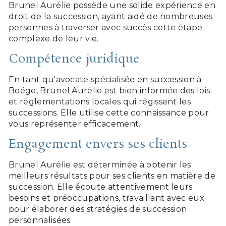
Brunel Aurélie possède une solide expérience en
droit de la succession, ayant aidé de nombreuses
personnes à traverser avec succès cette étape
complexe de leur vie.
Compétence juridique
En tant qu'avocate spécialisée en succession à
Boëge, Brunel Aurélie est bien informée des lois
et réglementations locales qui régissent les
successions. Elle utilise cette connaissance pour
vous représenter efficacement.
Engagement envers ses clients
Brunel Aurélie est déterminée à obtenir les
meilleurs résultats pour ses clients en matière de
succession. Elle écoute attentivement leurs
besoins et préoccupations, travaillant avec eux
pour élaborer des stratégies de succession
personnalisées.