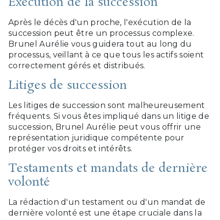
Exécution de la succession
Après le décès d'un proche, l'exécution de la
succession peut être un processus complexe.
Brunel Aurélie vous guidera tout au long du
processus, veillant à ce que tous les actifs soient
correctement gérés et distribués.
Litiges de succession
Les litiges de succession sont malheureusement
fréquents. Si vous êtes impliqué dans un litige de
succession, Brunel Aurélie peut vous offrir une
représentation juridique compétente pour
protéger vos droits et intérêts.
Testaments et mandats de dernière
volonté
La rédaction d'un testament ou d'un mandat de
dernière volonté est une étape cruciale dans la