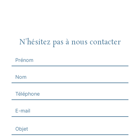
N'hésitez pas à nous contacter