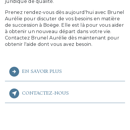
juridique de qualité.
Prenez rendez-vous dès aujourd'hui avec Brunel
Aurélie pour discuter de vos besoins en matière
de succession à Boëge. Elle est là pour vous aider
à obtenir un nouveau départ dans votre vie.
Contactez Brunel Aurélie dès maintenant pour
obtenir l'aide dont vous avez besoin.
EN SAVOIR PLUS
CONTACTEZ-NOUS