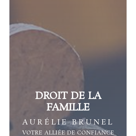
DROIT DE LA
FAMILLE
AURÉLIE BRUNEL
VOTRE ALLIÉE DE CONFIANCE