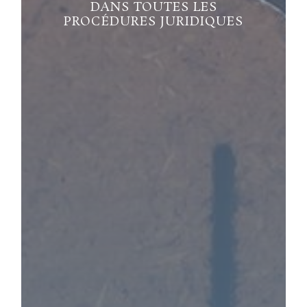
DANS TOUTES LES
PROCÉDURES JURIDIQUES