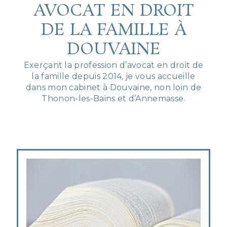
AVOCAT EN DROIT
DE LA FAMILLE À
DOUVAINE
Exerçant la profession d’avocat en droit de
la famille depuis 2014, je vous accueille
dans mon cabinet à Douvaine, non loin de
Thonon-les-Bains et d’Annemasse.