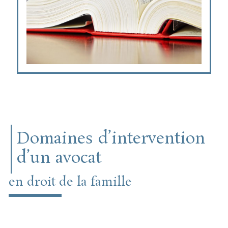
Domaines d’intervention
d’un avocat
en droit de la famille