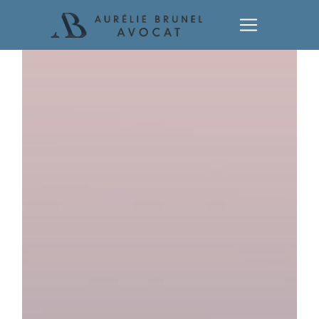
Panneau de gestion des cookies