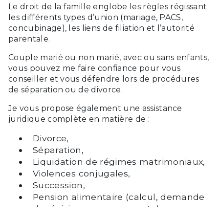
Le droit de la famille englobe les règles régissant
les différents types d’union (mariage, PACS,
concubinage), les liens de filiation et l’autorité
parentale.
Couple marié ou non marié, avec ou sans enfants,
vous pouvez me faire confiance pour vous
conseiller et vous défendre lors de procédures
de séparation ou de divorce.
Je vous propose également une assistance
juridique complète en matière de :
Divorce,
Séparation,
Liquidation de régimes matrimoniaux,
Violences conjugales,
Succession,
Pension alimentaire (calcul, demande
de révision, recouvrement…).