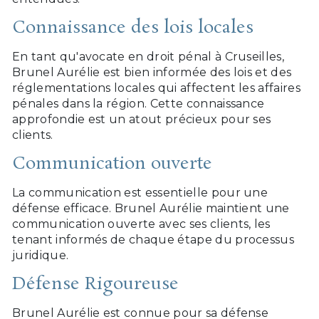
Connaissance des lois locales
En tant qu'avocate en droit pénal à Cruseilles,
Brunel Aurélie est bien informée des lois et des
réglementations locales qui affectent les affaires
pénales dans la région. Cette connaissance
approfondie est un atout précieux pour ses
clients.
Communication ouverte
La communication est essentielle pour une
défense efficace. Brunel Aurélie maintient une
communication ouverte avec ses clients, les
tenant informés de chaque étape du processus
juridique.
Défense Rigoureuse
Brunel Aurélie est connue pour sa défense