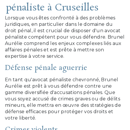
pénaliste à Cruseilles
Lorsque vous êtes confronté à des problèmes
juridiques, en particulier dans le domaine du
droit pénal, il est crucial de disposer d'un avocat
pénaliste compétent pour vous défendre. Brunel
Aurélie comprend les enjeux complexes liés aux
affaires pénales et est prête à mettre son
expertise à votre service.
Défense pénale aguerrie
En tant qu'avocat pénaliste chevronné, Brunel
Aurélie est prêt à vous défendre contre une
gamme diversifiée d'accusations pénales. Que
vous soyez accusé de crimes graves ou de délits
mineurs, elle mettra en œuvre des stratégies de
défense efficaces pour protéger vos droits et
votre liberté.
Crimes violents