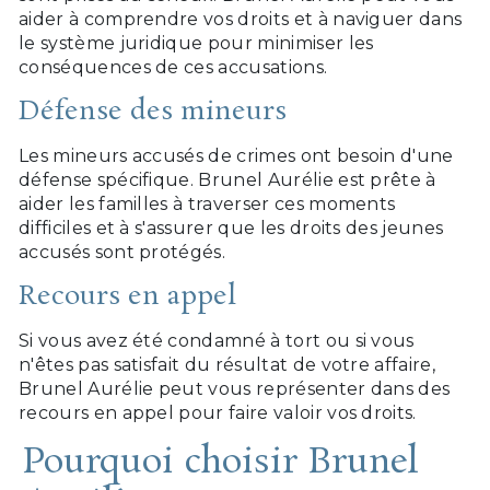
aider à comprendre vos droits et à naviguer dans
le système juridique pour minimiser les
conséquences de ces accusations.
Défense des mineurs
Les mineurs accusés de crimes ont besoin d'une
défense spécifique. Brunel Aurélie est prête à
aider les familles à traverser ces moments
difficiles et à s'assurer que les droits des jeunes
accusés sont protégés.
Recours en appel
Si vous avez été condamné à tort ou si vous
n'êtes pas satisfait du résultat de votre affaire,
Brunel Aurélie peut vous représenter dans des
recours en appel pour faire valoir vos droits.
Pourquoi choisir Brunel