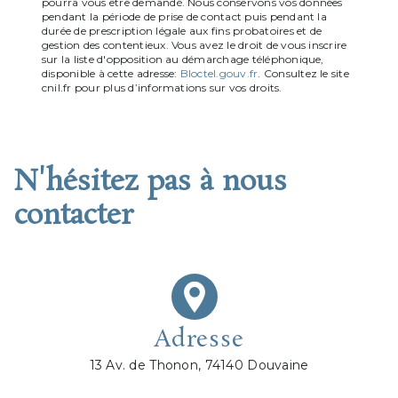
pourra vous être demandé. Nous conservons vos données
pendant la période de prise de contact puis pendant la
durée de prescription légale aux fins probatoires et de
gestion des contentieux. Vous avez le droit de vous inscrire
sur la liste d'opposition au démarchage téléphonique,
disponible à cette adresse:
Bloctel.gouv.fr
. Consultez le site
cnil.fr pour plus d’informations sur vos droits.
N'hésitez pas à nous
contacter
Adresse
13 Av. de Thonon, 74140 Douvaine