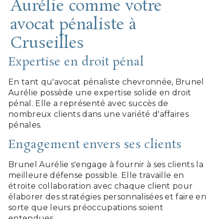
Aurélie comme votre
avocat pénaliste à
Cruseilles
Expertise en droit pénal
En tant qu'avocat pénaliste chevronnée, Brunel
Aurélie possède une expertise solide en droit
pénal. Elle a représenté avec succès de
nombreux clients dans une variété d'affaires
pénales.
Engagement envers ses clients
Brunel Aurélie s'engage à fournir à ses clients la
meilleure défense possible. Elle travaille en
étroite collaboration avec chaque client pour
élaborer des stratégies personnalisées et faire en
sorte que leurs préoccupations soient
entendues.