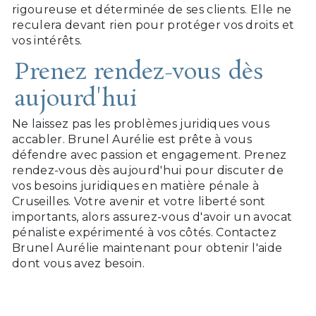
rigoureuse et déterminée de ses clients. Elle ne
reculera devant rien pour protéger vos droits et
vos intérêts.
Prenez rendez-vous dès
aujourd'hui
Ne laissez pas les problèmes juridiques vous
accabler. Brunel Aurélie est prête à vous
défendre avec passion et engagement. Prenez
rendez-vous dès aujourd'hui pour discuter de
vos besoins juridiques en matière pénale à
Cruseilles. Votre avenir et votre liberté sont
importants, alors assurez-vous d'avoir un avocat
pénaliste expérimenté à vos côtés. Contactez
Brunel Aurélie maintenant pour obtenir l'aide
dont vous avez besoin.