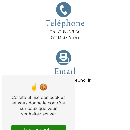
Téléphone
04 50 85 29 66
07 83 32 75 98
Email
abrunel@avocatbrunel.fr
Ce site utilise des cookies
et vous donne le contrôle
sur ceux que vous
souhaitez activer
Tout accepter