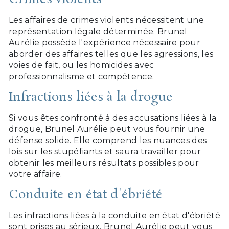
Les affaires de crimes violents nécessitent une
représentation légale déterminée. Brunel
Aurélie possède l'expérience nécessaire pour
aborder des affaires telles que les agressions, les
voies de fait, ou les homicides avec
professionnalisme et compétence.
Infractions liées à la drogue
Si vous êtes confronté à des accusations liées à la
drogue, Brunel Aurélie peut vous fournir une
défense solide. Elle comprend les nuances des
lois sur les stupéfiants et saura travailler pour
obtenir les meilleurs résultats possibles pour
votre affaire.
Conduite en état d'ébriété
Les infractions liées à la conduite en état d'ébriété
sont prises au sérieux. Brunel Aurélie peut vous