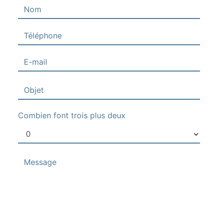
Combien font trois plus deux