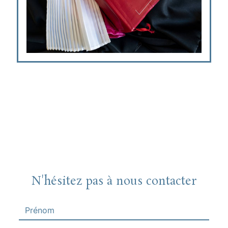
N'hésitez pas à nous contacter