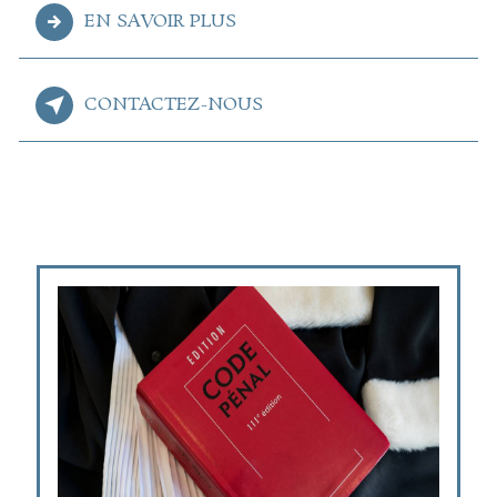
EN SAVOIR PLUS
CONTACTEZ-NOUS