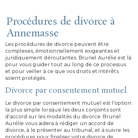
Procédures de divorce à
Annemasse
Les procédures de divorce peuvent être
complexes, émotionnellement exigeantes et
juridiquement déroutantes. Brunel Aurélie est là
pour vous guider tout au long de ce processus
et pour veiller à ce que vos droits et intérêts
soient protégés.
Divorce par consentement mutuel
Le divorce par consentement mutuel est l'option
la plus simple lorsque les deux conjoints sont
d'accord sur les modalités du divorce. Brunel
Aurélie vous aidera à rédiger un accord de
divorce, à le présenter au tribunal, et à suivre les
procédures pour finaliser votre divorce de