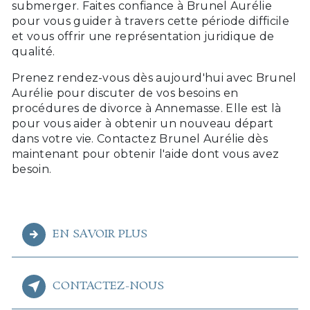
submerger. Faites confiance à Brunel Aurélie
pour vous guider à travers cette période difficile
et vous offrir une représentation juridique de
qualité.
Prenez rendez-vous dès aujourd'hui avec Brunel
Aurélie pour discuter de vos besoins en
procédures de divorce à Annemasse. Elle est là
pour vous aider à obtenir un nouveau départ
dans votre vie. Contactez Brunel Aurélie dès
maintenant pour obtenir l'aide dont vous avez
besoin.
EN SAVOIR PLUS
CONTACTEZ-NOUS