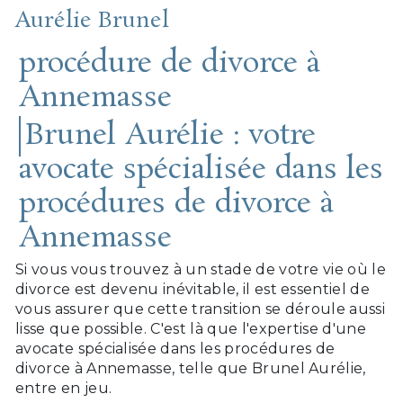
Aurélie Brunel
procédure de divorce à
Annemasse
Brunel Aurélie : votre
avocate spécialisée dans les
procédures de divorce à
Annemasse
Si vous vous trouvez à un stade de votre vie où le
divorce est devenu inévitable, il est essentiel de
vous assurer que cette transition se déroule aussi
lisse que possible. C'est là que l'expertise d'une
avocate spécialisée dans les procédures de
divorce à Annemasse, telle que Brunel Aurélie,
entre en jeu.