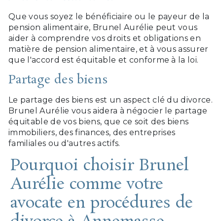
Que vous soyez le bénéficiaire ou le payeur de la
pension alimentaire, Brunel Aurélie peut vous
aider à comprendre vos droits et obligations en
matière de pension alimentaire, et à vous assurer
que l'accord est équitable et conforme à la loi.
Partage des biens
Le partage des biens est un aspect clé du divorce.
Brunel Aurélie vous aidera à négocier le partage
équitable de vos biens, que ce soit des biens
immobiliers, des finances, des entreprises
familiales ou d'autres actifs.
Pourquoi choisir Brunel
Aurélie comme votre
avocate en procédures de