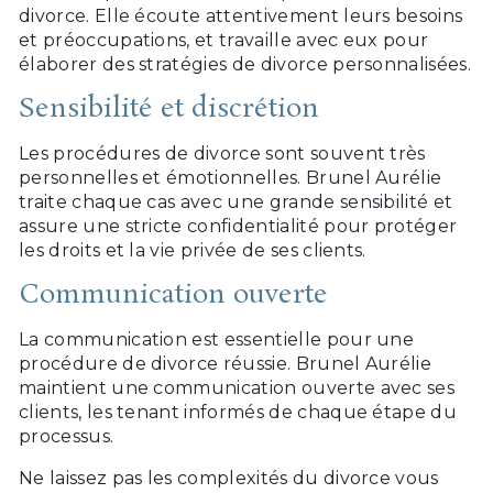
divorce. Elle écoute attentivement leurs besoins
et préoccupations, et travaille avec eux pour
élaborer des stratégies de divorce personnalisées.
Sensibilité et discrétion
Les procédures de divorce sont souvent très
personnelles et émotionnelles. Brunel Aurélie
traite chaque cas avec une grande sensibilité et
assure une stricte confidentialité pour protéger
les droits et la vie privée de ses clients.
Communication ouverte
La communication est essentielle pour une
procédure de divorce réussie. Brunel Aurélie
maintient une communication ouverte avec ses
clients, les tenant informés de chaque étape du
processus.
Ne laissez pas les complexités du divorce vous