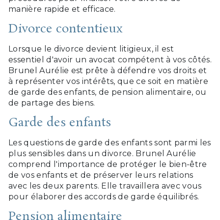
manière rapide et efficace.
Divorce contentieux
Lorsque le divorce devient litigieux, il est
essentiel d'avoir un avocat compétent à vos côtés.
Brunel Aurélie est prête à défendre vos droits et
à représenter vos intérêts, que ce soit en matière
de garde des enfants, de pension alimentaire, ou
de partage des biens.
Garde des enfants
Les questions de garde des enfants sont parmi les
plus sensibles dans un divorce. Brunel Aurélie
comprend l'importance de protéger le bien-être
de vos enfants et de préserver leurs relations
avec les deux parents. Elle travaillera avec vous
pour élaborer des accords de garde équilibrés.
Pension alimentaire