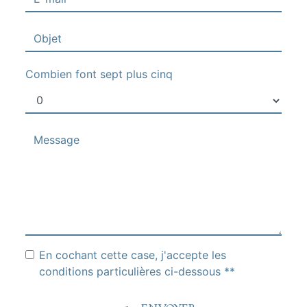
Combien font sept plus cinq
En cochant cette case, j'accepte les
conditions particulières ci-dessous **