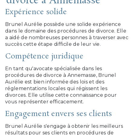
divorce à Annemasse
Expérience solide
Brunel Aurélie possède une solide expérience
dans le domaine des procédures de divorce. Elle
a aidé de nombreuses personnes à traverser avec
succès cette étape difficile de leur vie.
Compétence juridique
En tant qu'avocate spécialisée dans les
procédures de divorce à Annemasse, Brunel
Aurélie est bien informée des lois et des
réglementations locales qui régissent les
divorces. Elle utilise cette connaissance pour
vous représenter efficacement.
Engagement envers ses clients
Brunel Aurélie s'engage à obtenir les meilleurs
résultats pour ses clients en procédures de