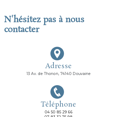
N'hésitez pas à nous
contacter
Adresse
13 Av. de Thonon, 74140 Douvaine
Téléphone
04 50 85 29 66