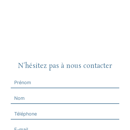
N'hésitez pas à nous contacter