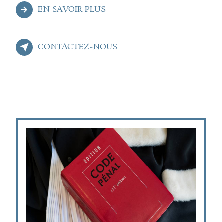
EN SAVOIR PLUS
CONTACTEZ-NOUS