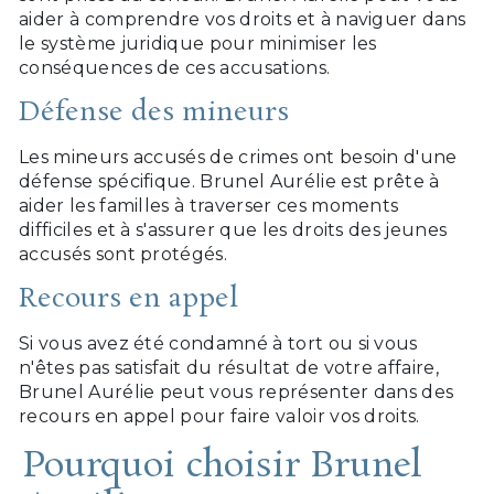
aider à comprendre vos droits et à naviguer dans
le système juridique pour minimiser les
conséquences de ces accusations.
Défense des mineurs
Les mineurs accusés de crimes ont besoin d'une
défense spécifique. Brunel Aurélie est prête à
aider les familles à traverser ces moments
difficiles et à s'assurer que les droits des jeunes
accusés sont protégés.
Recours en appel
Si vous avez été condamné à tort ou si vous
n'êtes pas satisfait du résultat de votre affaire,
Brunel Aurélie peut vous représenter dans des
recours en appel pour faire valoir vos droits.
Pourquoi choisir Brunel