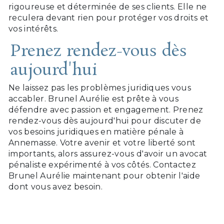
rigoureuse et déterminée de ses clients. Elle ne
reculera devant rien pour protéger vos droits et
vos intérêts.
Prenez rendez-vous dès
aujourd'hui
Ne laissez pas les problèmes juridiques vous
accabler. Brunel Aurélie est prête à vous
défendre avec passion et engagement. Prenez
rendez-vous dès aujourd'hui pour discuter de
vos besoins juridiques en matière pénale à
Annemasse. Votre avenir et votre liberté sont
importants, alors assurez-vous d'avoir un avocat
pénaliste expérimenté à vos côtés. Contactez
Brunel Aurélie maintenant pour obtenir l'aide
dont vous avez besoin.