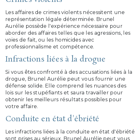
Les affaires de crimes violents nécessitent une
représentation légale déterminée. Brunel
Aurélie possède l'expérience nécessaire pour
aborder des affaires telles que les agressions, les
voies de fait, ou les homicides avec
professionnalisme et compétence.
Infractions liées à la drogue
Si vous êtes confronté à des accusations liées à la
drogue, Brunel Aurélie peut vous fournir une
défense solide. Elle comprend les nuances des
lois sur les stupéfiants et saura travailler pour
obtenir les meilleurs résultats possibles pour
votre affaire.
Conduite en état d'ébriété
Les infractions liées à la conduite en état d'ébriété
sont prises au sérieux. Brunel Aurélie peut vous