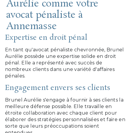
Aurélie comme votre
avocat pénaliste à
Annemasse
Expertise en droit pénal
En tant qu'avocat pénaliste chevronnée, Brunel
Aurélie possède une expertise solide en droit
pénal. Elle a représenté avec succès de
nombreux clients dans une variété d'affaires
pénales.
Engagement envers ses clients
Brunel Aurélie s'engage à fournir à ses clients la
meilleure défense possible. Elle travaille en
étroite collaboration avec chaque client pour
élaborer des stratégies personnalisées et faire en
sorte que leurs préoccupations soient
entendues.