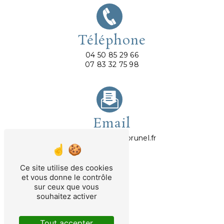
Téléphone
04 50 85 29 66
07 83 32 75 98
Email
abrunel@avocatbrunel.fr
Ce site utilise des cookies
et vous donne le contrôle
sur ceux que vous
souhaitez activer
Tout accepter