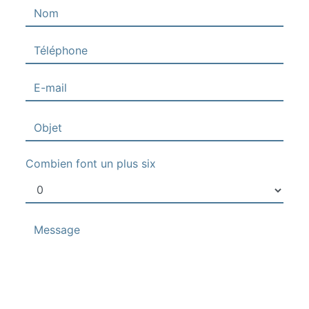
Combien font un plus six