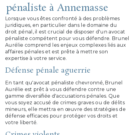
pénaliste à Annemasse
Lorsque vous êtes confronté à des problèmes
juridiques, en particulier dans le domaine du
droit pénal, il est crucial de disposer d'un avocat
pénaliste compétent pour vous défendre. Brunel
Aurélie comprend les enjeux complexes liés aux
affaires pénales et est prête à mettre son
expertise à votre service.
Défense pénale aguerrie
En tant qu'avocat pénaliste chevronné, Brunel
Aurélie est prêt à vous défendre contre une
gamme diversifiée d'accusations pénales. Que
vous soyez accusé de crimes graves ou de délits
mineurs, elle mettra en œuvre des stratégies de
défense efficaces pour protéger vos droits et
votre liberté.
Crimes violents