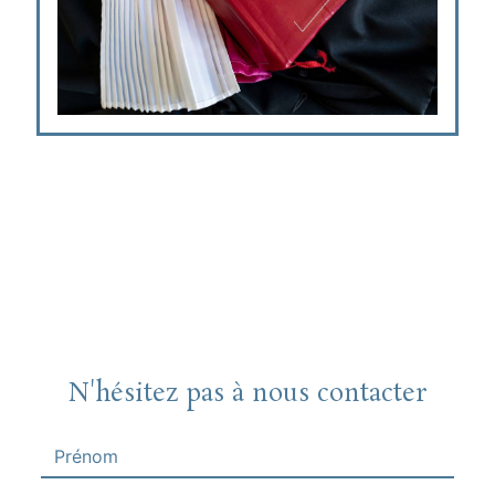
N'hésitez pas à nous contacter