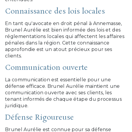
Connaissance des lois locales
En tant qu'avocate en droit pénal à Annemasse,
Brunel Aurélie est bien informée des lois et des
réglementations locales qui affectent les affaires
pénales dans la région. Cette connaissance
approfondie est un atout précieux pour ses
clients.
Communication ouverte
La communication est essentielle pour une
défense efficace. Brunel Aurélie maintient une
communication ouverte avec ses clients, les
tenant informés de chaque étape du processus
juridique.
Défense Rigoureuse
Brunel Aurélie est connue pour sa défense