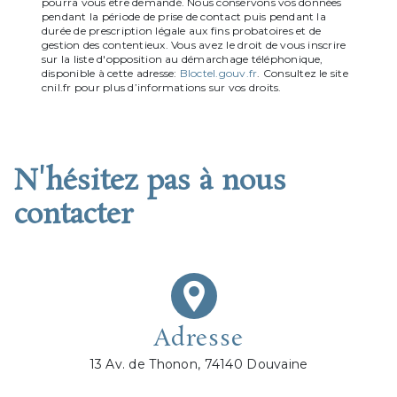
pourra vous être demandé. Nous conservons vos données
pendant la période de prise de contact puis pendant la
durée de prescription légale aux fins probatoires et de
gestion des contentieux. Vous avez le droit de vous inscrire
sur la liste d'opposition au démarchage téléphonique,
disponible à cette adresse:
Bloctel.gouv.fr
. Consultez le site
cnil.fr pour plus d’informations sur vos droits.
N'hésitez pas à nous
contacter
Adresse
13 Av. de Thonon, 74140 Douvaine