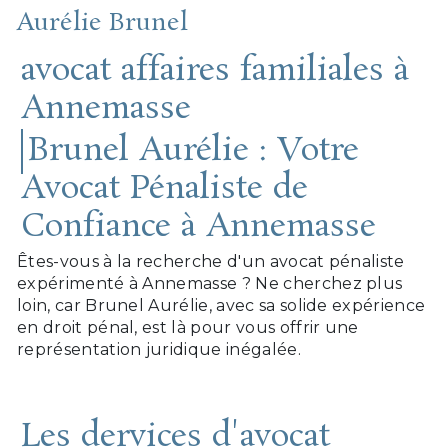
Aurélie Brunel
avocat affaires familiales à
Annemasse
Brunel Aurélie : Votre
Avocat Pénaliste de
Confiance à Annemasse
Êtes-vous à la recherche d'un avocat pénaliste
expérimenté à Annemasse ? Ne cherchez plus
loin, car Brunel Aurélie, avec sa solide expérience
en droit pénal, est là pour vous offrir une
représentation juridique inégalée.
Les dervices d'avocat